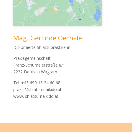
Mag. Gerlinde Oechsle
Diplomierte Shiatsupraktikerin
Praxisgemeinschaft
Franz-Schumeierstraße 8/1
2232 Deutsch Wagram
Tel. +43 699 18 24 60 68
praxis@shiatsu-naikido.at
www. shiatsu-naikido.at