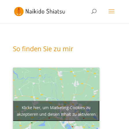
So finden Sie zu mir
Klicke hier, um Marketing-Cookies zu
akzeptieren und diesen Inhalt zu aktivieren