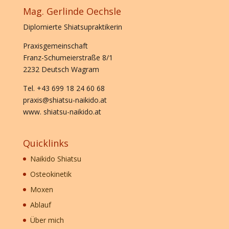
Mag. Gerlinde Oechsle
Diplomierte Shiatsupraktikerin
Praxisgemeinschaft
Franz-Schumeierstraße 8/1
2232 Deutsch Wagram
Tel. +43 699 18 24 60 68
praxis@shiatsu-naikido.at
www. shiatsu-naikido.at
Quicklinks
Naikido Shiatsu
Osteokinetik
Moxen
Ablauf
Über mich