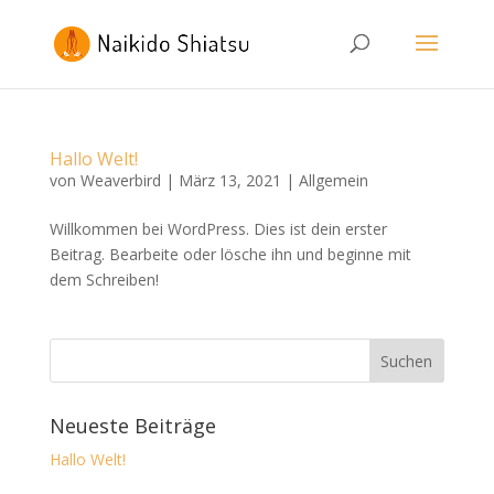
Hallo Welt!
von
Weaverbird
|
März 13, 2021
|
Allgemein
Willkommen bei WordPress. Dies ist dein erster
Beitrag. Bearbeite oder lösche ihn und beginne mit
dem Schreiben!
Neueste Beiträge
Hallo Welt!