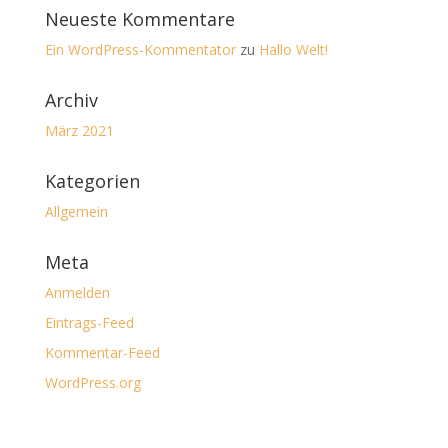
Neueste Kommentare
Ein WordPress-Kommentator
zu
Hallo Welt!
Archiv
März 2021
Kategorien
Allgemein
Meta
Anmelden
Eintrags-Feed
Kommentar-Feed
WordPress.org